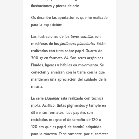
ilustraciones y piezas de arte.
Os describo las aportaciones que he realizado
para la exposición:
Las ilustraciones de los
Seres semillas
son
metáforas de los
jardinerxs planetarixs
. Están
realizados con tinta sobre papel Guarro de
300 gr en formato A4. Son seres orgánicos.
Fluidos, ligeros y hábiles en movimiento. Se
conectan y enraízan con la tierra con la que
mantienen una apreciación del cuidado de la
misma.
La serie
Líquenes
está realizada con técnica
mixta. Acrílico, tintas pigmentos y temple en
diferentes formatos. Los papeles son
reciclados excepto el de tamaño de 120 x
120 cm que es papel de bambú adquirido
para la muestra. Técnicamente, por el carácter