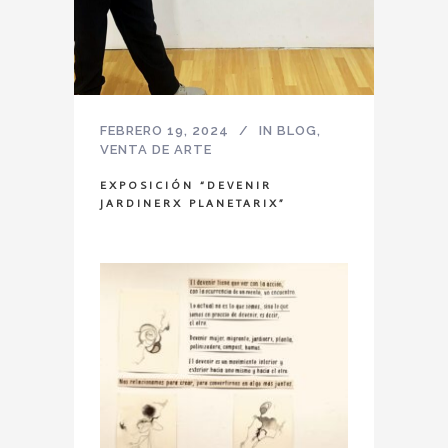
FEBRERO 19, 2024
IN
BLOG
,
VENTA DE ARTE
EXPOSICIÓN “DEVENIR
JARDINERX PLANETARIX”