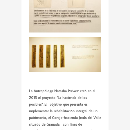
La Antropóloga Natasha Prévost creó en el
2013 el proyecto “La hacienda de los
posibles
”.
El objetivo que presenta es
implementar la rehabilitación integral de un
patrimonio, el Cortijo-hacienda Jesús del Valle
situado de Granada, con fines de