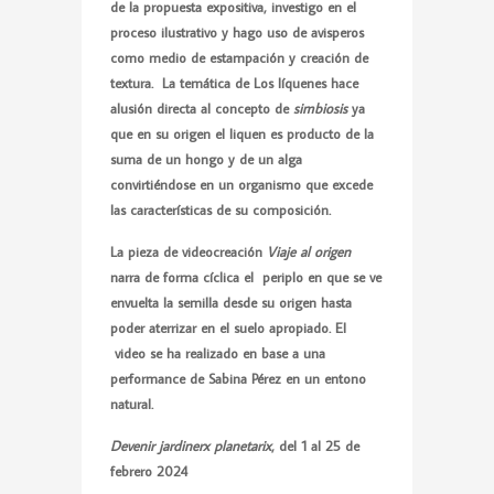
de la propuesta expositiva, investigo en el
proceso ilustrativo y hago uso de avisperos
como medio de estampación y creación de
textura. La temática de Los líquenes hace
alusión directa al concepto de
simbiosis
ya
que en su origen el liquen es producto de la
suma de un hongo y de un alga
convirtiéndose en un organismo que excede
las características de su composición.
La pieza de videocreación
Viaje al origen
narra de forma cíclica el periplo en que se ve
envuelta la semilla desde su origen hasta
poder aterrizar en el suelo apropiado. El
video se ha realizado en base a una
performance de Sabina Pérez en un entono
natural.
Devenir jardinerx planetarix
, del 1 al 25 de
febrero 2024