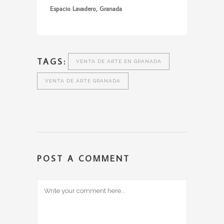
Espacio Lavadero, Granada
TAGS:
VENTA DE ARTE EN GRANADA
VENTA DE ARTE GRANADA
POST A COMMENT