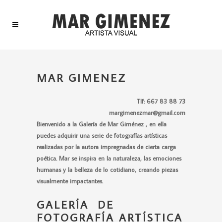
MAR GIMENEZ
Tlf: 667 83 88 73
margimenezmar@gmail.com
Bienvenido a la Galería de Mar Giménez , en ella
puedes adquirir una serie de fotografías artísticas
realizadas por la autora impregnadas de cierta carga
poética.
Mar se inspira en la naturaleza, las emociones
humanas y la belleza de lo cotidiano, creando piezas
visualmente impactantes.
GALERÍA DE
FOTOGRAFÍA ARTÍSTICA