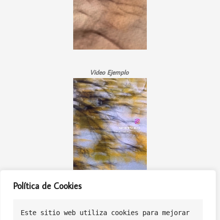
Video Ejemplo
Política de Cookies
Este sitio web utiliza cookies para mejorar