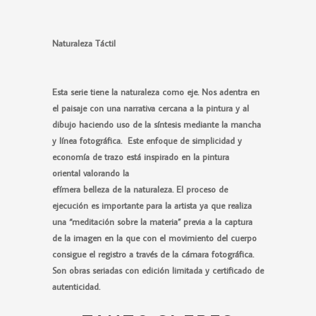
Naturaleza Táctil
Esta serie tiene la naturaleza como eje. Nos adentra en
el paisaje con una narrativa cercana a la pintura y al
dibujo haciendo uso de la síntesis mediante la mancha
y línea fotográfica. Este enfoque de simplicidad y
economía de trazo está inspirado en la pintura
oriental valorando la
efímera belleza de la naturaleza. El proceso de
ejecución es importante para la artista ya que realiza
una “meditación sobre la materia” previa a la captura
de la imagen en la que con el movimiento del cuerpo
consigue el registro a través de la cámara fotográfica.
Son obras seriadas con edición limitada y certificado de
autenticidad.