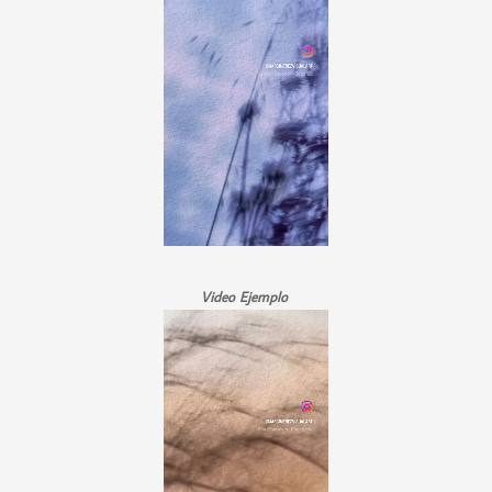
Video Ejemplo