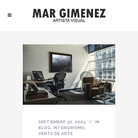
SEPTIEMBRE 30, 2025
IN
BLOG
,
INTERIORISMO
,
VENTA DE ARTE