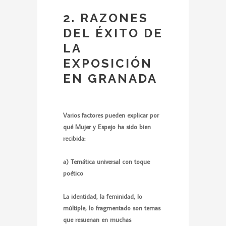
2. RAZONES
DEL ÉXITO DE
LA
EXPOSICIÓN
EN GRANADA
Varios factores pueden explicar por
qué Mujer y Espejo ha sido bien
recibida:
a) Temática universal con toque
poético
La identidad, la feminidad, lo
múltiple, lo fragmentado son temas
que resuenan en muchas