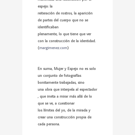
espejo: la
reiteración de rostros, la aparición
de partes del cuerpo que no se
identificaban
plenamente, lo que tiene que ver
con la construcción de la identidad.
(
margimenez.com
)
En suma, Mujer y Espejo no es solo
un conjunto de fotografías
bonitamente trabajadas, sino
una obra que interpela al espectador
, que invita a mirar más allá de lo
que se ve, a cuestionar
los límites del yo, de la mirada y
crear una construcción propia de
cada persona.