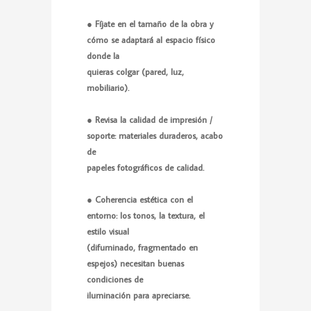
● Fíjate en el tamaño de la obra y
cómo se adaptará al espacio físico
donde la
quieras colgar (pared, luz,
mobiliario).
● Revisa la calidad de impresión /
soporte: materiales duraderos, acabo
de
papeles fotográficos de calidad.
● Coherencia estética con el
entorno: los tonos, la textura, el
estilo visual
(difuminado, fragmentado en
espejos) necesitan buenas
condiciones de
iluminación para apreciarse.