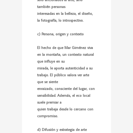
también personas
interesadas en la belleza, el diseño,
la fotografía, lo introspectivo.
c) Persona, origen y contexto
El hecho de que Mar Giménez viva
en la montaña, un contexto natural
que influye en su
mirada, le aporta autenticidad a su
trabajo. El público valora ver arte
que se siente
enraizado, consciente del lugar, con
sensibilidad. Además, el eco local
suele premiar a
quien trabaja desde lo cercano con
compromiso.
d) Difusión y estrategia de arte