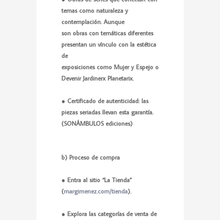
temas como naturaleza y
contemplación. Aunque
son obras con temáticas diferentes
presentan un vínculo con la estética
de
exposiciones como Mujer y Espejo o
Devenir Jardinerx Planetarix.
● Certificado de autenticidad: las
piezas seriadas llevan esta garantía.
(SONÁMBULOS ediciones)
b) Proceso de compra
● Entra al sitio “La Tienda”
(
margimenez.com/tienda
).
● Explora las categorías de venta de