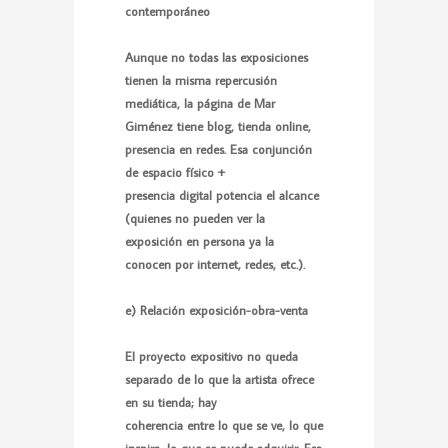
contemporáneo
Aunque no todas las exposiciones
tienen la misma repercusión
mediática, la página de Mar
Giménez tiene blog, tienda online,
presencia en redes. Esa conjunción
de espacio físico +
presencia digital potencia el alcance
(quienes no pueden ver la
exposición en persona ya la
conocen por internet, redes, etc.).
e) Relación exposición-obra-venta
El proyecto expositivo no queda
separado de lo que la artista ofrece
en su tienda; hay
coherencia entre lo que se ve, lo que
inspira, lo que se puede adquirir. Esa