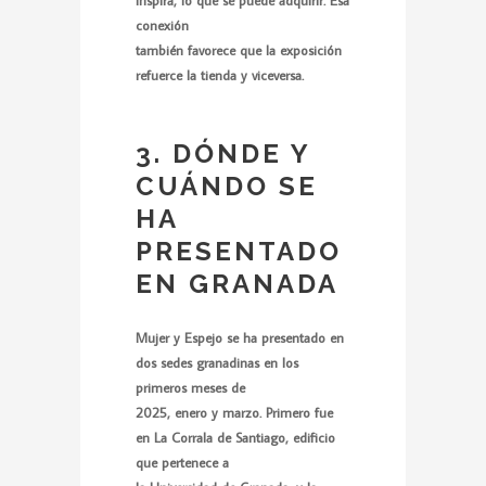
conexión
también favorece que la exposición
refuerce la tienda y viceversa.
3. DÓNDE Y
CUÁNDO SE
HA
PRESENTADO
EN GRANADA
Mujer y Espejo se ha presentado en
dos sedes granadinas en los
primeros meses de
2025, enero y marzo. Primero fue
en La Corrala de Santiago, edificio
que pertenece a