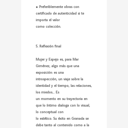
● Preferiblemente obras con
certificado de autenticidad si te
importa el valor
como colección.
5. Reflexión final
Mujer y Espejo es, para Mar
Giménez, algo más que una
exposición: es una
introspección, un viaje sobre la
identidad y el tiempo, las relaciones,
los miedos… Es
un momento en su trayectoria en
que lo íntimo dialoga con lo visual,
lo conceptual con
lo estético. Su éxito en Granada se
debe tanto al contenido como a la