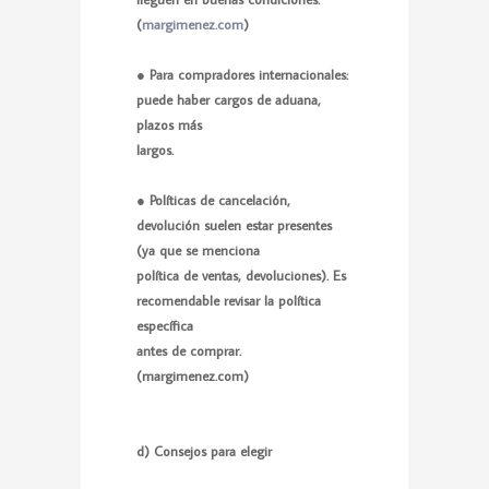
(
margimenez.com
)
● Para compradores internacionales:
puede haber cargos de aduana,
plazos más
largos.
● Políticas de cancelación,
devolución suelen estar presentes
(ya que se menciona
política de ventas, devoluciones). Es
recomendable revisar la política
específica
antes de comprar.
(
margimenez.com
)
d) Consejos para elegir