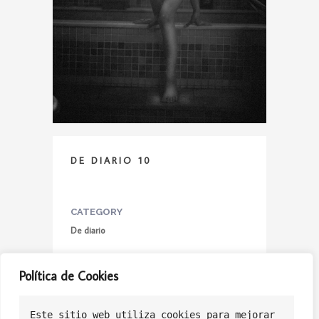
DE DIARIO 10
CATEGORY
De diario
Política de Cookies
Este sitio web utiliza cookies para mejorar