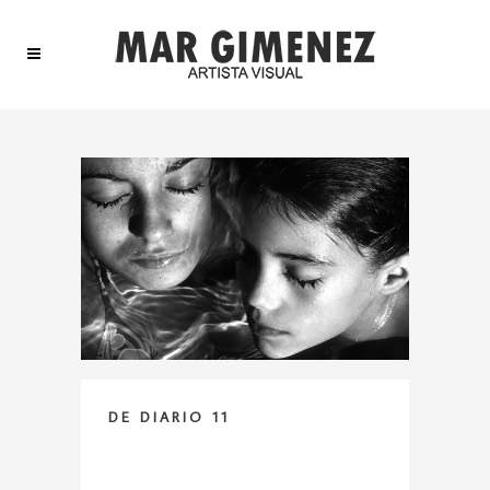
DE DIARIO 11