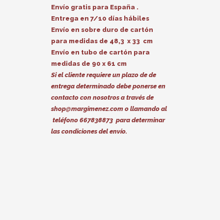
Envío gratis para España .
Entrega en 7/10 días hábiles
Envío en sobre duro de cartón
para medidas de 48,3 x 33 cm
Envío en tubo de cartón para
medidas de 90 x 61 cm
Si el cliente requiere un plazo de de
entrega determinado debe ponerse en
contacto con nosotros a través de
shop@margimenez.com
o llamando al
teléfono 667838873 para determinar
las condiciones del envío.