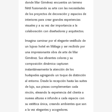
donde Mar Giménez encuentra un terreno
fértil fusionando su arte con las necesidades
de los proyectos de decoración y espacios de
interiores para crear grandes experiencias
visuales y a su vez dar importancia a la
colaboración con diseñadores y arquitectos.
Imagina caminar por el elegante vestíbulo de
un lujoso hotel en Málaga y ser recibido por
una impresionante obra de arte de
Mar
Giménez
. Sus vibrantes colores y su
composición dinámica capturan
instantáneamente la atención de los
huéspedes agregando un toque de distinción
al entorno. Desde la recepción hasta las suites
de lujo, sus piezas complementan cada
rincón, elevando la experiencia del cliente a
nuevas alturas e infunde a cada espacio con
su estética única, creando ambientes que son
a la vez elegantes y acogedores.