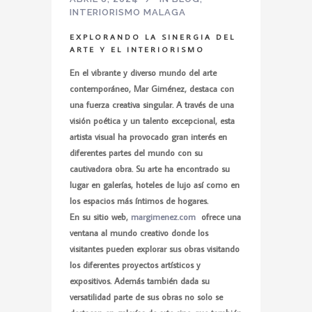
INTERIORISMO MALAGA
EXPLORANDO LA SINERGIA DEL
ARTE Y EL INTERIORISMO
En el vibrante y diverso mundo del arte
contemporáneo,
Mar Giménez
, destaca con
una fuerza creativa singular. A través de una
visión poética y un talento excepcional, esta
artista visual ha provocado gran interés en
diferentes partes del mundo con su
cautivadora obra. Su arte ha encontrado su
lugar en galerías, hoteles de lujo así como en
los espacios más íntimos de hogares.
En su sitio web,
margimenez.com
ofrece una
ventana al mundo creativo donde los
visitantes pueden explorar sus obras visitando
los diferentes proyectos artísticos y
expositivos. Además también dada su
versatilidad parte de sus obras no solo se