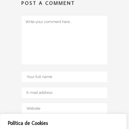
POST A COMMENT
Save my name, email, and website in this browser
Política de Cookies
for the next time I comment.