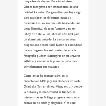
proyectos de decoración e interiorismo.
Ofrece fotografías con impresiones de alta
calidad. La colección garantiza que haya algo
para satisfacer los diferentes gustos y
presupuestos. Ya sea que esté buscando una
pieza llamativa, de gran formato para un
lobby de hotel o una obra de arte sutil para
un dormitorio privado. La tienda en línea
proporciona acceso fácil. Desde la comodidad
de sus hogares, los entusiastas del arte la
fotografía pueden sumergirse en su universo
artístico y encontrar la pieza perfecta para
complementar sus espacios.
Como antes he mencionado, en la
encantadora Málaga y sus ciudades de costa
(Marbella, Torremolinos, Mijas, etc … ) donde
la historia y la modernidad se funden, el
interiorismo en Málaga
progresa como una
expresión de estilo y elegancia. Y es aquí