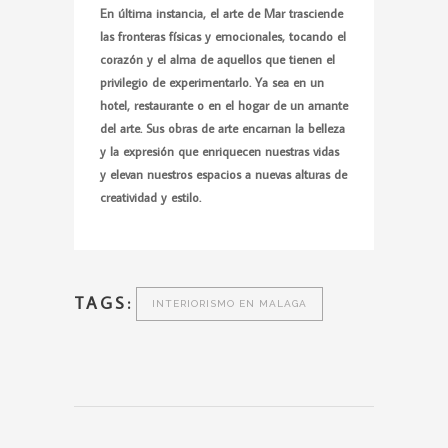
En última instancia, el arte de Mar trasciende
las fronteras físicas y emocionales, tocando el
corazón y el alma de aquellos que tienen el
privilegio de experimentarlo. Ya sea en un
hotel, restaurante o en el hogar de un amante
del arte. Sus obras de arte encarnan la belleza
y la expresión que enriquecen nuestras vidas
y elevan nuestros espacios a nuevas alturas de
creatividad y estilo.
TAGS:
INTERIORISMO EN MALAGA