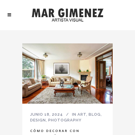
JUNIO 18, 2024
IN
ART
,
BLOG
,
DESIGN
,
PHOTOGRAPHY
CÓMO DECORAR CON