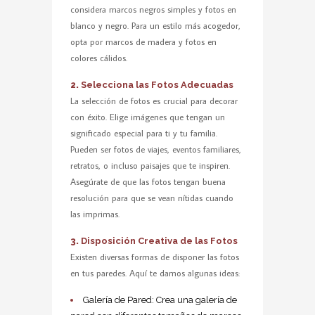
considera marcos negros simples y fotos en
blanco y negro. Para un estilo más acogedor,
opta por marcos de madera y fotos en
colores cálidos.
Selecciona las Fotos Adecuadas
La selección de fotos es crucial para decorar
con éxito. Elige imágenes que tengan un
significado especial para ti y tu familia.
Pueden ser fotos de viajes, eventos familiares,
retratos, o incluso paisajes que te inspiren.
Asegúrate de que las fotos tengan buena
resolución para que se vean nítidas cuando
las imprimas.
Disposición Creativa de las Fotos
Existen diversas formas de disponer las fotos
en tus paredes. Aquí te damos algunas ideas:
Galería de Pared: Crea una galería de