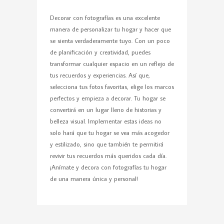
Decorar con fotografías es una excelente
manera de personalizar tu hogar y hacer que
se sienta verdaderamente tuyo. Con un poco
de planificación y creatividad, puedes
transformar cualquier espacio en un reflejo de
tus recuerdos y experiencias. Así que,
selecciona tus fotos favoritas, elige los marcos
perfectos y empieza a decorar. Tu hogar se
convertirá en un lugar lleno de historias y
belleza visual.
Implementar estas ideas no
solo hará que tu hogar se vea más acogedor
y estilizado, sino que también te permitirá
revivir tus recuerdos más queridos cada día.
¡Anímate y decora con fotografías tu hogar
de una manera única y personal!