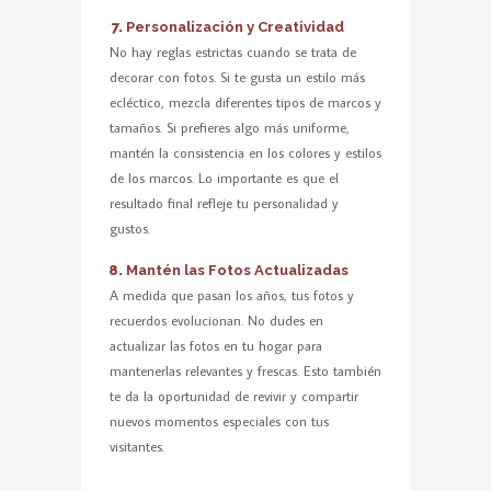
Personalización y Creatividad
No hay reglas estrictas cuando se trata de
decorar con fotos. Si te gusta un estilo más
ecléctico, mezcla diferentes tipos de marcos y
tamaños. Si prefieres algo más uniforme,
mantén la consistencia en los colores y estilos
de los marcos. Lo importante es que el
resultado final refleje tu personalidad y
gustos.
Mantén las Fotos Actualizadas
A medida que pasan los años, tus fotos y
recuerdos evolucionan. No dudes en
actualizar las fotos en tu hogar para
mantenerlas relevantes y frescas. Esto también
te da la oportunidad de revivir y compartir
nuevos momentos especiales con tus
visitantes.