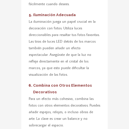
fácilmente cuando desees.
Iluminación Adecuada
La iluminación juega un papel crucial en la
decoración con fotos. Utiliza luces
direccionables para resaltar tus fotos favoritas.
Las tiras de luces LED detrás de los marcos
también pueden añadir un efecto
espectacular. Asegúrate de que la luz no
refleje directamente en el cristal de los
marcos, ya que esto puede dificultar la
visualización de las fotos.
Combina con Otros Elementos
Decorativos
Para un efecto más cohesivo, combina las
fotos con otros elementos decorativos. Puedes
añadir espejos, relojes, o incluso obras de
arte. La clave es crear un balance y no
sobrecargar el espacio.