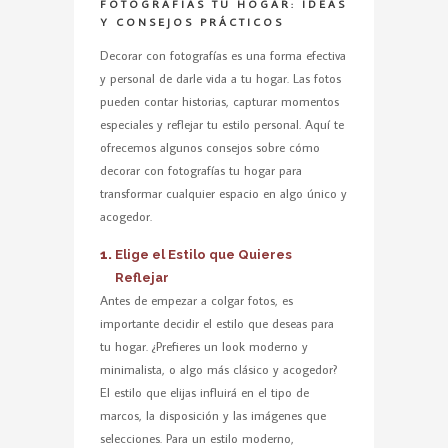
FOTOGRAFÍAS TU HOGAR: IDEAS
Y CONSEJOS PRÁCTICOS
Decorar con fotografías es una forma efectiva
y personal de darle vida a tu hogar. Las fotos
pueden contar historias, capturar momentos
especiales y reflejar tu estilo personal. Aquí te
ofrecemos algunos consejos sobre cómo
decorar con fotografías tu hogar para
transformar cualquier espacio en algo único y
acogedor.
Elige el Estilo que Quieres
Reflejar
Antes de empezar a colgar fotos, es
importante decidir el estilo que deseas para
tu hogar. ¿Prefieres un look moderno y
minimalista, o algo más clásico y acogedor?
El estilo que elijas influirá en el tipo de
marcos, la disposición y las imágenes que
selecciones. Para un estilo moderno,