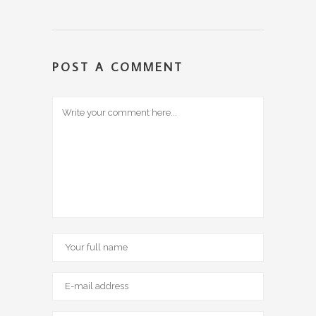
POST A COMMENT