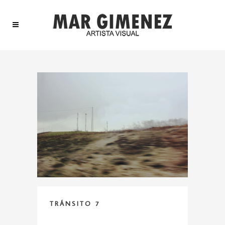
TRÁNSITO 7