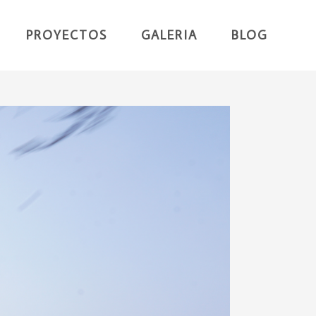
PROYECTOS
GALERIA
BLOG