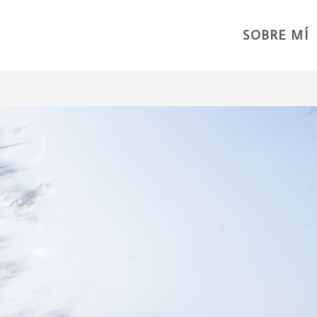
SOBRE MÍ