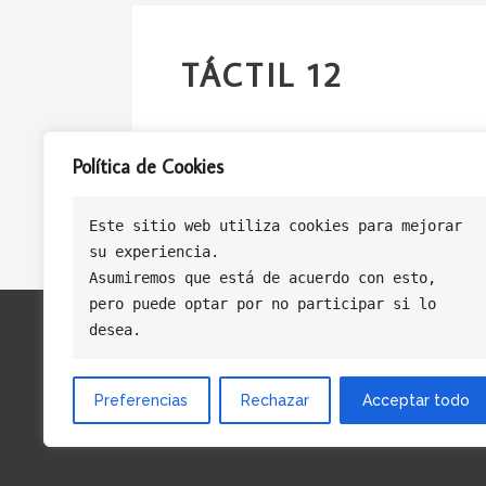
TÁCTIL 12
Política de Cookies
Este sitio web utiliza cookies para mejorar
su experiencia.
Asumiremos que está de acuerdo con esto, 
pero puede optar por no participar si lo 
desea.
Preferencias
Rechazar
Acceptar todo