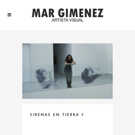
SIRENAS EN TIERRA 7