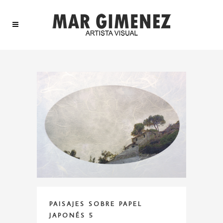
PAISAJES SOBRE PAPEL
JAPONÉS 5