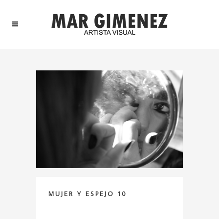
MUJER Y ESPEJO 10