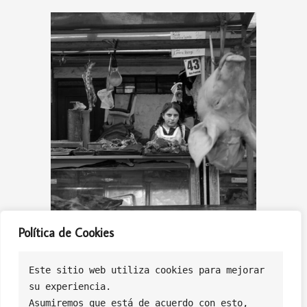
Política de Cookies
Este sitio web utiliza cookies para mejorar
su experiencia.
Asumiremos que está de acuerdo con esto, 