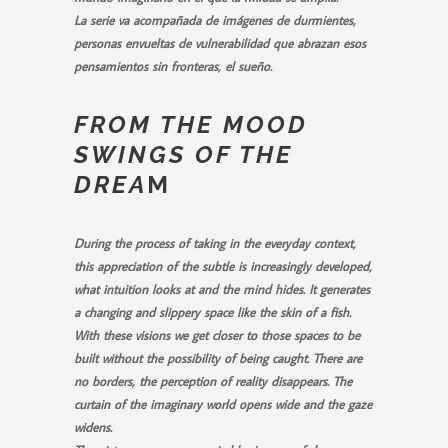
La serie va acompañada de imágenes de durmientes,
personas envueltas de vulnerabilidad que abrazan esos
pensamientos sin fronteras, el sueño.
FROM THE MOOD
SWINGS OF THE
DREA
M
During the process of taking in the everyday context,
this appreciation of the subtle is increasingly developed,
what intuition looks at and the mind hides. It generates
a changing and slippery space like the skin of a fish.
With these visions we get closer to those spaces to be
built without the possibility of being caught. There are
no borders, the perception of reality disappears. The
curtain of the imaginary world opens wide and the gaze
widens.